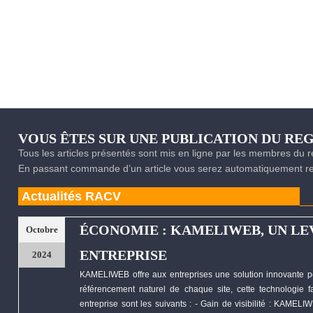
VOUS ÊTES SUR UNE PUBLICATION DU R
Tous les articles présentés sont mis en ligne par les membres du
En passant commande d’un article vous serez automatiquement red
Actualités RACV
ÉCONOMIE : KAMELIWEB, UN LE
Octobre
ENTREPRISE
2024
KAMELIWEB
offre aux entreprises une solution innovante p
référencement naturel de chaque site, cette technologie fa
entreprise sont les suivants : - Gain de visibilité :
KAMELIW