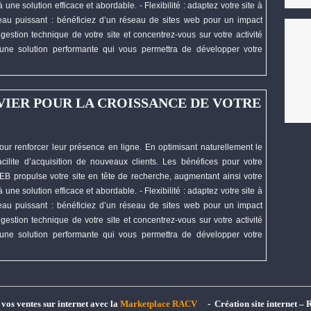
une solution efficace et abordable. - Flexibilité : adaptez votre site à
éseau puissant : bénéficiez d’un réseau de sites web pour un impact
gestion technique de votre site et concentrez-vous sur votre activité
une solution performante qui vous permettra de
développer
votre
VIER POUR LA CROISSANCE DE VOTRE
our renforcer leur présence en ligne. En optimisant naturellement le
cilite d’acquisition de nouveaux clients. Les bénéfices pour votre
EB
propulse votre site en tête de recherche, augmentant ainsi votre
une solution efficace et abordable. - Flexibilité : adaptez votre site à
éseau puissant : bénéficiez d’un réseau de sites web pour un impact
gestion technique de votre site et concentrez-vous sur votre activité
une solution performante qui vous permettra de
développer
votre
t vos ventes sur internet avec la
Marketplace RACV
- Création site internet – 