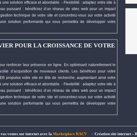
une solution efficace et abordable. - Flexibilité : adaptez votre site à
éseau puissant : bénéficiez d’un réseau de sites web pour un impact
gestion technique de votre site et concentrez-vous sur votre activité
une solution performante qui vous permettra de
développer
votre
VIER POUR LA CROISSANCE DE VOTRE
our renforcer leur présence en ligne. En optimisant naturellement le
cilite d’acquisition de nouveaux clients. Les bénéfices pour votre
EB
propulse votre site en tête de recherche, augmentant ainsi votre
une solution efficace et abordable. - Flexibilité : adaptez votre site à
éseau puissant : bénéficiez d’un réseau de sites web pour un impact
gestion technique de votre site et concentrez-vous sur votre activité
une solution performante qui vous permettra de
développer
votre
t vos ventes sur internet avec la
Marketplace RACV
- Création site internet – 