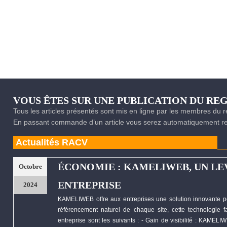
VOUS ÊTES SUR UNE PUBLICATION DU R
Tous les articles présentés sont mis en ligne par les membres du
En passant commande d’un article vous serez automatiquement red
Actualités RACV
ÉCONOMIE : KAMELIWEB, UN LE
Octobre
ENTREPRISE
2024
KAMELIWEB
offre aux entreprises une solution innovante p
référencement naturel de chaque site, cette technologie fa
entreprise sont les suivants : - Gain de visibilité :
KAMELIW