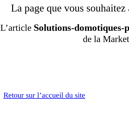
La page que vous souhaitez a
Solutions-domotiques-p
L’article
de la Mark
Retour sur l’accueil du site