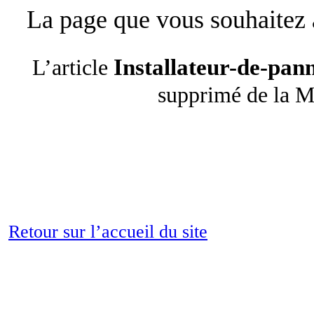
La page que vous souhaitez a
Installateur-de-pan
L’article
supprimé de la 
Retour sur l’accueil du site