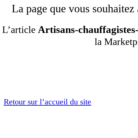
La page que vous souhaitez a
Artisans-chauffagiste
L’article
la Market
Retour sur l’accueil du site