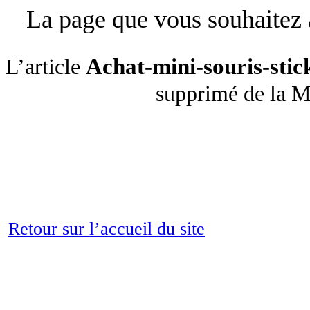
La page que vous souhaitez a
Achat-mini-souris-sti
L’article
supprimé de la 
Retour sur l’accueil du site